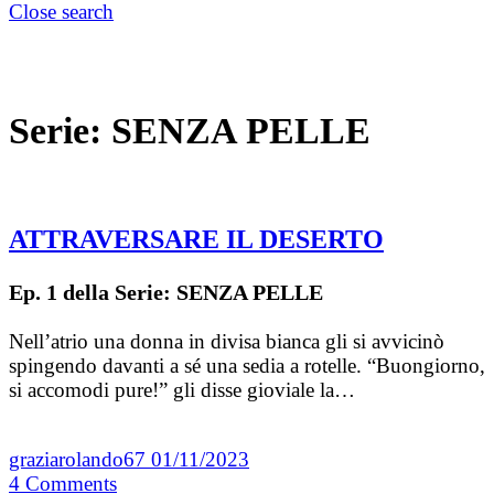
Close search
Serie:
SENZA PELLE
ATTRAVERSARE IL DESERTO
Ep. 1 della Serie: SENZA PELLE
Nell’atrio una donna in divisa bianca gli si avvicinò
spingendo davanti a sé una sedia a rotelle. “Buongiorno,
si accomodi pure!” gli disse gioviale la…
graziarolando67
01/11/2023
4
Comments