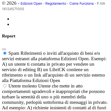
© 2026 -
Edizioni Open
-
Regolamento
-
Come Funziona
- P.IVA
16134571005
Report
Spam
Riferimenti o inviti all'acquisto di beni e/o
servizi estranei alla piattaforma Edizioni Open. Esempi:
A) un utente ti contatta in privato per vendere un
servizio di editing B) un LibriCK contiene un
riferimento o un link all'acquisto di un servizio esterno
alla Piattaforma Edizioni Open
Utente molesto
Utente che mette in atto
comportamenti sgradevoli e inappropriati che possono
turbare la serenità di uno o più membri della
community, perlopiù sottoforma di messaggi in privato.
Ad esempio: A) richieste insistenti di contatti al di fuori