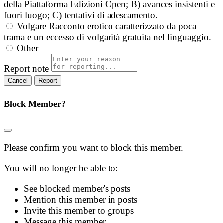
della Piattaforma Edizioni Open; B) avances insistenti e
fuori luogo; C) tentativi di adescamento.
Volgare
Racconto erotico caratterizzato da poca
trama e un eccesso di volgarità gratuita nel linguaggio.
Other
Report note
Report
Block Member?
Please confirm you want to block this member.
You will no longer be able to:
See blocked member's posts
Mention this member in posts
Invite this member to groups
Message this member