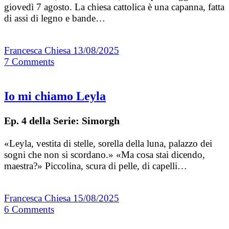
giovedì 7 agosto. La chiesa cattolica è una capanna, fatta
di assi di legno e bande…
Francesca Chiesa
13/08/2025
7
Comments
Io mi chiamo Leyla
Ep. 4 della Serie: Simorgh
«Leyla, vestita di stelle, sorella della luna, palazzo dei
sogni che non si scordano.» «Ma cosa stai dicendo,
maestra?» Piccolina, scura di pelle, di capelli…
Francesca Chiesa
15/08/2025
6
Comments