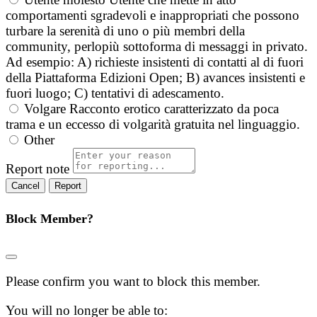
comportamenti sgradevoli e inappropriati che possono
turbare la serenità di uno o più membri della
community, perlopiù sottoforma di messaggi in privato.
Ad esempio: A) richieste insistenti di contatti al di fuori
della Piattaforma Edizioni Open; B) avances insistenti e
fuori luogo; C) tentativi di adescamento.
Volgare
Racconto erotico caratterizzato da poca
trama e un eccesso di volgarità gratuita nel linguaggio.
Other
Report note
Report
Block Member?
Please confirm you want to block this member.
You will no longer be able to: