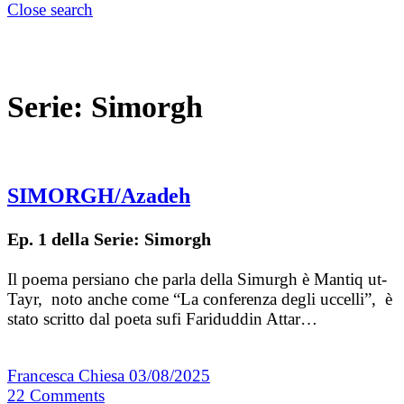
Close search
Serie:
Simorgh
SIMORGH/Azadeh
Ep. 1 della Serie: Simorgh
Il poema persiano che parla della Simurgh è Mantiq ut-
Tayr, noto anche come “La conferenza degli uccelli”, è
stato scritto dal poeta sufi Fariduddin Attar…
Francesca Chiesa
03/08/2025
22
Comments