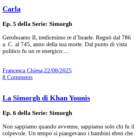
Carla
Ep. 5 della Serie: Simorgh
Geroboamo II, tredicesimo re d’Israele. Regnò dal 786
a. C. al 745, anno della sua morte. Dal punto di vista
politico fu un re energico:…
Francesca Chiesa
22/08/2025
8
Comments
La Simorgh di Khan Younis
Ep. 6 della Serie: Simorgh
Non sappiamo quando avvenne, sappiamo solo chi fu il
colpevole. Un tempo si piangevano i bambini ebrei che