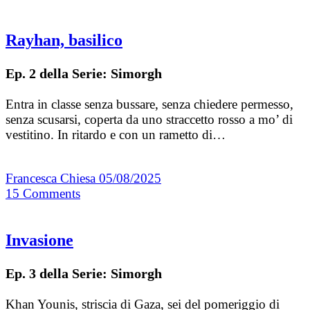
Rayhan, basilico
Ep. 2 della Serie: Simorgh
Entra in classe senza bussare, senza chiedere permesso,
senza scusarsi, coperta da uno straccetto rosso a mo’ di
vestitino. In ritardo e con un rametto di…
Francesca Chiesa
05/08/2025
15
Comments
Invasione
Ep. 3 della Serie: Simorgh
Khan Younis, striscia di Gaza, sei del pomeriggio di