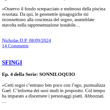
«Osservo il fondo screpacciato e melmoso della piscina
svuotata. Da qui, le geometrie ipnagogiche mi
riconnettono alla coscienza del sogno, assemblate
stavolta nella rappresentazione instabile…
Nicholas D.P.
08/09/2024
14
Comments
SFINGI
Ep. 4 della Serie: SONNILOQUIO
«Certi sogni c’entrano ben poco con l’ego, puntualizza
Gael. C’informa dei suoi studi in proposito. Col tempo
ha imparato a discernere i personaggi piatti. Abbozzati.
…