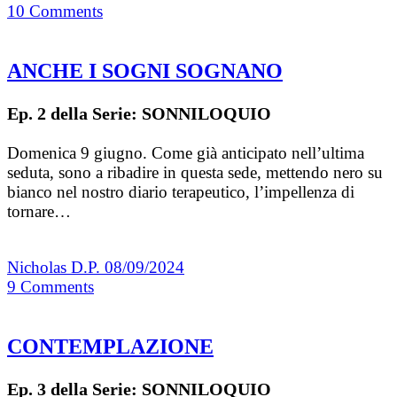
10
Comments
ANCHE I SOGNI SOGNANO
Ep. 2 della Serie: SONNILOQUIO
Domenica 9 giugno. Come già anticipato nell’ultima
seduta, sono a ribadire in questa sede, mettendo nero su
bianco nel nostro diario terapeutico, l’impellenza di
tornare…
Nicholas D.P.
08/09/2024
9
Comments
CONTEMPLAZIONE
Ep. 3 della Serie: SONNILOQUIO