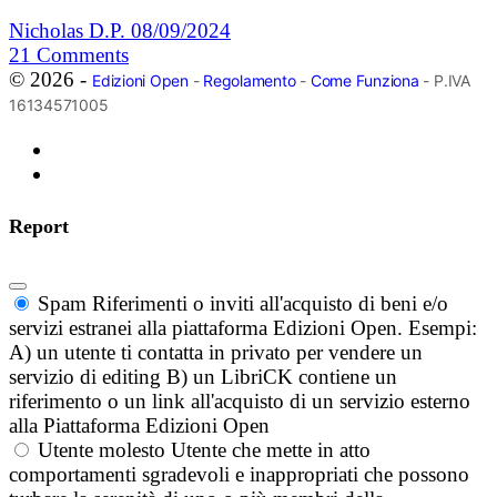
Nicholas D.P.
08/09/2024
21
Comments
© 2026 -
Edizioni Open
-
Regolamento
-
Come Funziona
- P.IVA
16134571005
Report
Spam
Riferimenti o inviti all'acquisto di beni e/o
servizi estranei alla piattaforma Edizioni Open. Esempi:
A) un utente ti contatta in privato per vendere un
servizio di editing B) un LibriCK contiene un
riferimento o un link all'acquisto di un servizio esterno
alla Piattaforma Edizioni Open
Utente molesto
Utente che mette in atto
comportamenti sgradevoli e inappropriati che possono