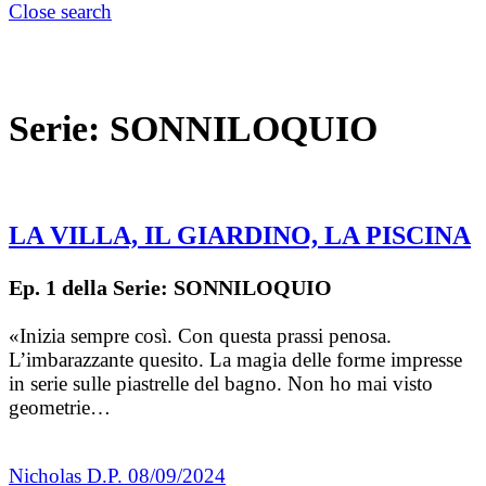
Close search
Serie:
SONNILOQUIO
LA VILLA, IL GIARDINO, LA PISCINA
Ep. 1 della Serie: SONNILOQUIO
«Inizia sempre così. Con questa prassi penosa.
L’imbarazzante quesito. La magia delle forme impresse
in serie sulle piastrelle del bagno. Non ho mai visto
geometrie…
Nicholas D.P.
08/09/2024