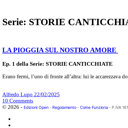
Serie:
STORIE CANTICCHI
LA PIOGGIA SUL NOSTRO AMORE
Ep. 1 della Serie: STORIE CANTICCHIATE
Erano fermi, l’uno di fronte all’altra: lui le accarezzava
Alfredo Lupo
22/02/2025
10
Comments
© 2026 -
Edizioni Open
-
Regolamento
-
Come Funziona
- P.IVA 1