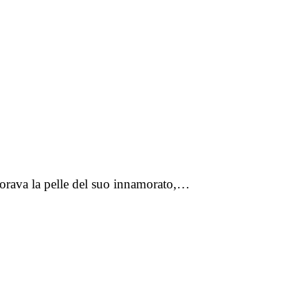
fiorava la pelle del suo innamorato,…