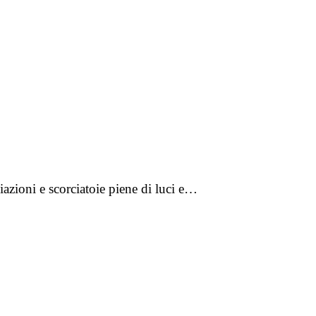
iazioni e scorciatoie piene di luci e…