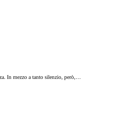
nza. In mezzo a tanto silenzio, però,…