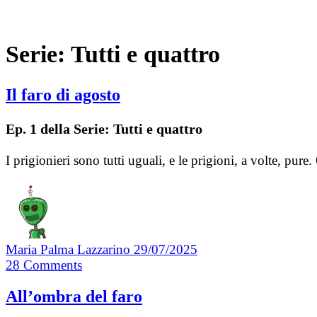
Serie:
Tutti e quattro
Il faro di agosto
Ep. 1 della Serie: Tutti e quattro
I prigionieri sono tutti uguali, e le prigioni, a volte, p
Maria Palma Lazzarino
29/07/2025
28
Comments
All’ombra del faro