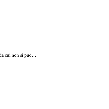
o da cui non si può…