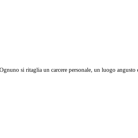
ure. Ognuno si ritaglia un carcere personale, un luogo angust