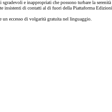
i sgradevoli e inappropriati che possono turbare la sereni
 insistenti di contatti al di fuori della Piattaforma Edizion
e un eccesso di volgarità gratuita nel linguaggio.