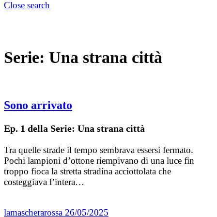
Close search
Serie:
Una strana città
Sono arrivato
Ep. 1 della Serie: Una strana città
Tra quelle strade il tempo sembrava essersi fermato.
Pochi lampioni d’ottone riempivano di una luce fin
troppo fioca la stretta stradina acciottolata che
costeggiava l’intera…
lamascherarossa
26/05/2025