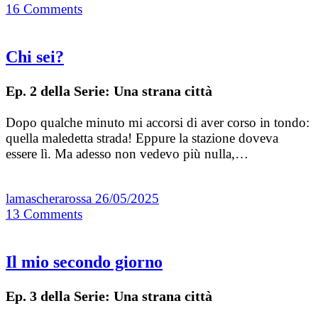
16
Comments
Chi sei?
Ep. 2 della Serie: Una strana città
Dopo qualche minuto mi accorsi di aver corso in tondo:
quella maledetta strada! Eppure la stazione doveva
essere lì. Ma adesso non vedevo più nulla,…
lamascherarossa
26/05/2025
13
Comments
Il mio secondo giorno
Ep. 3 della Serie: Una strana città