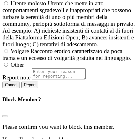
Utente molesto
Utente che mette in atto
comportamenti sgradevoli e inappropriati che possono
turbare la serenità di uno o più membri della
community, perlopiù sottoforma di messaggi in privato.
Ad esempio: A) richieste insistenti di contatti al di fuori
della Piattaforma Edizioni Open; B) avances insistenti e
fuori luogo; C) tentativi di adescamento.
Volgare
Racconto erotico caratterizzato da poca
trama e un eccesso di volgarità gratuita nel linguaggio.
Other
Report note
Report
Block Member?
Please confirm you want to block this member.