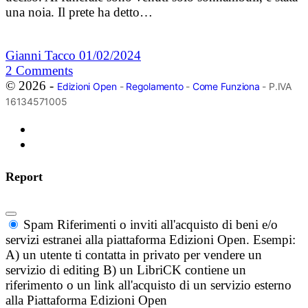
una noia. Il prete ha detto…
Gianni Tacco
01/02/2024
2
Comments
© 2026 -
Edizioni Open
-
Regolamento
-
Come Funziona
- P.IVA
16134571005
Report
Spam
Riferimenti o inviti all'acquisto di beni e/o
servizi estranei alla piattaforma Edizioni Open. Esempi:
A) un utente ti contatta in privato per vendere un
servizio di editing B) un LibriCK contiene un
riferimento o un link all'acquisto di un servizio esterno
alla Piattaforma Edizioni Open