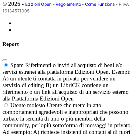
© 2026 -
Edizioni Open
-
Regolamento
-
Come Funziona
- P.IVA
16134571005
Report
Spam
Riferimenti o inviti all'acquisto di beni e/o
servizi estranei alla piattaforma Edizioni Open. Esempi:
A) un utente ti contatta in privato per vendere un
servizio di editing B) un LibriCK contiene un
riferimento o un link all'acquisto di un servizio esterno
alla Piattaforma Edizioni Open
Utente molesto
Utente che mette in atto
comportamenti sgradevoli e inappropriati che possono
turbare la serenità di uno o più membri della
community, perlopiù sottoforma di messaggi in privato.
Ad esempio: A) richieste insistenti di contatti al di fuori