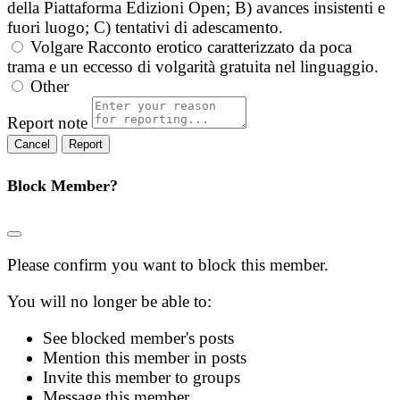
della Piattaforma Edizioni Open; B) avances insistenti e
fuori luogo; C) tentativi di adescamento.
Volgare
Racconto erotico caratterizzato da poca
trama e un eccesso di volgarità gratuita nel linguaggio.
Other
Report note
Report
Block Member?
Please confirm you want to block this member.
You will no longer be able to:
See blocked member's posts
Mention this member in posts
Invite this member to groups
Message this member