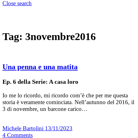
Close search
Tag:
3novembre2016
Una penna e una matita
Ep. 6 della Serie: A casa loro
Io me lo ricordo, mi ricordo com’è che per me questa
storia è veramente cominciata. Nell’autunno del 2016, il
3 di novembre, un barcone carico…
Michele Bartolini
13/11/2023
4
Comments