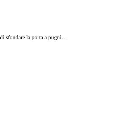
di sfondare la porta a pugni…