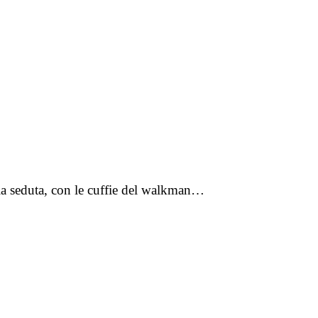
lla seduta, con le cuffie del walkman…