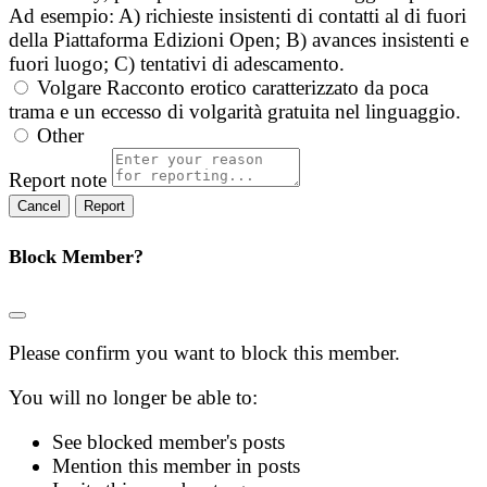
Ad esempio: A) richieste insistenti di contatti al di fuori
della Piattaforma Edizioni Open; B) avances insistenti e
fuori luogo; C) tentativi di adescamento.
Volgare
Racconto erotico caratterizzato da poca
trama e un eccesso di volgarità gratuita nel linguaggio.
Other
Report note
Report
Block Member?
Please confirm you want to block this member.
You will no longer be able to:
See blocked member's posts
Mention this member in posts