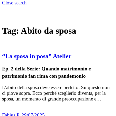
Close search
Tag:
Abito da sposa
“La sposa in posa” Atelier
Ep. 2 della Serie: Quando matrimonio e
patrimonio fan rima con pandemonio
L’abito della sposa deve essere perfetto. Su questo non
ci piove sopra. Ecco perché sceglierlo diventa, per la
sposa, un momento di grande preoccupazione e…
Fabius P.
29/07/2025