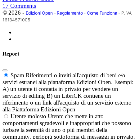
17
Comments
© 2026 -
Edizioni Open
-
Regolamento
-
Come Funziona
- P.IVA
16134571005
Report
Spam
Riferimenti o inviti all'acquisto di beni e/o
servizi estranei alla piattaforma Edizioni Open. Esempi:
A) un utente ti contatta in privato per vendere un
servizio di editing B) un LibriCK contiene un
riferimento o un link all'acquisto di un servizio esterno
alla Piattaforma Edizioni Open
Utente molesto
Utente che mette in atto
comportamenti sgradevoli e inappropriati che possono
turbare la serenità di uno o più membri della
community, perlopiù sottoforma di messaggi in privato.