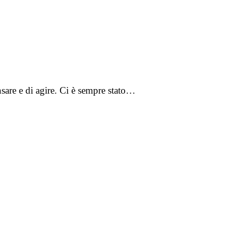
sare e di agire. Ci è sempre stato…