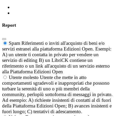
Report
Spam
Riferimenti o inviti all'acquisto di beni e/o
servizi estranei alla piattaforma Edizioni Open. Esempi:
A) un utente ti contatta in privato per vendere un
servizio di editing B) un LibriCK contiene un
riferimento o un link all'acquisto di un servizio esterno
alla Piattaforma Edizioni Open
Utente molesto
Utente che mette in atto
comportamenti sgradevoli e inappropriati che possono
turbare la serenità di uno o più membri della
community, perlopiù sottoforma di messaggi in privato.
Ad esempio: A) richieste insistenti di contatti al di fuori
della Piattaforma Edizioni Open; B) avances insistenti e
fuori luogo; C) tentativi di adescamento.