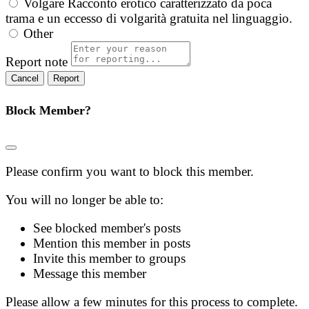
Volgare
Racconto erotico caratterizzato da poca
trama e un eccesso di volgarità gratuita nel linguaggio.
Other
Report note
Report
Block Member?
Please confirm you want to block this member.
You will no longer be able to:
See blocked member's posts
Mention this member in posts
Invite this member to groups
Message this member
Please allow a few minutes for this process to complete.