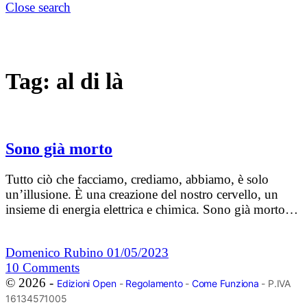
Close search
Tag:
al di là
Sono già morto
Tutto ciò che facciamo, crediamo, abbiamo, è solo
un’illusione. È una creazione del nostro cervello, un
insieme di energia elettrica e chimica. Sono già morto…
Domenico Rubino
01/05/2023
10
Comments
© 2026 -
Edizioni Open
-
Regolamento
-
Come Funziona
- P.IVA
16134571005