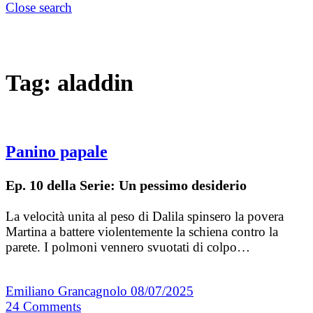
Close search
Tag:
aladdin
Panino papale
Ep. 10 della Serie: Un pessimo desiderio
La velocità unita al peso di Dalila spinsero la povera
Martina a battere violentemente la schiena contro la
parete. I polmoni vennero svuotati di colpo…
Emiliano Grancagnolo
08/07/2025
24
Comments