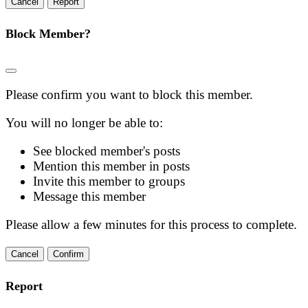
Report
Block Member?
Please confirm you want to block this member.
You will no longer be able to:
See blocked member's posts
Mention this member in posts
Invite this member to groups
Message this member
Please allow a few minutes for this process to complete.
Confirm
Report