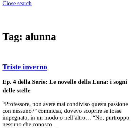
Close search
Tag:
alunna
Triste inverno
Ep. 4 della Serie: Le novelle della Luna: i sogni
delle stelle
“Professore, non avete mai condiviso questa passione
con nessuno?” cominciai, dovevo scoprire se fosse
impegnato, in un modo o nell’altro… “No, purtroppo
nessuno che conosco…