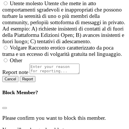
Utente molesto
Utente che mette in atto
comportamenti sgradevoli e inappropriati che possono
turbare la serenità di uno o più membri della
community, perlopiù sottoforma di messaggi in privato.
Ad esempio: A) richieste insistenti di contatti al di fuori
della Piattaforma Edizioni Open; B) avances insistenti e
fuori luogo; C) tentativi di adescamento.
Volgare
Racconto erotico caratterizzato da poca
trama e un eccesso di volgarità gratuita nel linguaggio.
Other
Report note
Report
Block Member?
Please confirm you want to block this member.