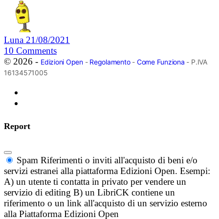
Luna
21/08/2021
10
Comments
© 2026 -
Edizioni Open
-
Regolamento
-
Come Funziona
- P.IVA
16134571005
Report
Spam
Riferimenti o inviti all'acquisto di beni e/o
servizi estranei alla piattaforma Edizioni Open. Esempi:
A) un utente ti contatta in privato per vendere un
servizio di editing B) un LibriCK contiene un
riferimento o un link all'acquisto di un servizio esterno
alla Piattaforma Edizioni Open