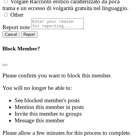
Volgare
Racconto erotico caratterizzato da poca
trama e un eccesso di volgarità gratuita nel linguaggio.
Other
Report note
Report
Block Member?
Please confirm you want to block this member.
You will no longer be able to:
See blocked member's posts
Mention this member in posts
Invite this member to groups
Message this member
Please allow a few minutes for this process to complete.