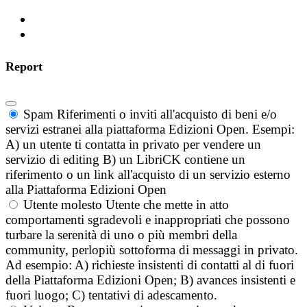
Report
Spam
Riferimenti o inviti all'acquisto di beni e/o
servizi estranei alla piattaforma Edizioni Open. Esempi:
A) un utente ti contatta in privato per vendere un
servizio di editing B) un LibriCK contiene un
riferimento o un link all'acquisto di un servizio esterno
alla Piattaforma Edizioni Open
Utente molesto
Utente che mette in atto
comportamenti sgradevoli e inappropriati che possono
turbare la serenità di uno o più membri della
community, perlopiù sottoforma di messaggi in privato.
Ad esempio: A) richieste insistenti di contatti al di fuori
della Piattaforma Edizioni Open; B) avances insistenti e
fuori luogo; C) tentativi di adescamento.