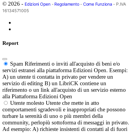
© 2026 -
Edizioni Open
-
Regolamento
-
Come Funziona
- P.IVA
16134571005
Report
Spam
Riferimenti o inviti all'acquisto di beni e/o
servizi estranei alla piattaforma Edizioni Open. Esempi:
A) un utente ti contatta in privato per vendere un
servizio di editing B) un LibriCK contiene un
riferimento o un link all'acquisto di un servizio esterno
alla Piattaforma Edizioni Open
Utente molesto
Utente che mette in atto
comportamenti sgradevoli e inappropriati che possono
turbare la serenità di uno o più membri della
community, perlopiù sottoforma di messaggi in privato.
Ad esempio: A) richieste insistenti di contatti al di fuori