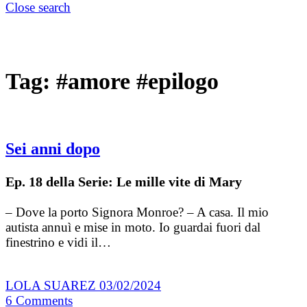
Close search
Tag:
#amore #epilogo
Sei anni dopo
Ep. 18 della Serie: Le mille vite di Mary
– Dove la porto Signora Monroe? – A casa. Il mio
autista annuì e mise in moto. Io guardai fuori dal
finestrino e vidi il…
LOLA SUAREZ
03/02/2024
6
Comments