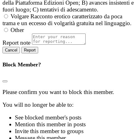
della Piattaforma Edizioni Open; B) avances insistenti e
fuori luogo; C) tentativi di adescamento.
Volgare
Racconto erotico caratterizzato da poca
trama e un eccesso di volgarità gratuita nel linguaggio.
Other
Report note
Report
Block Member?
Please confirm you want to block this member.
You will no longer be able to:
See blocked member's posts
Mention this member in posts
Invite this member to groups
Message this member