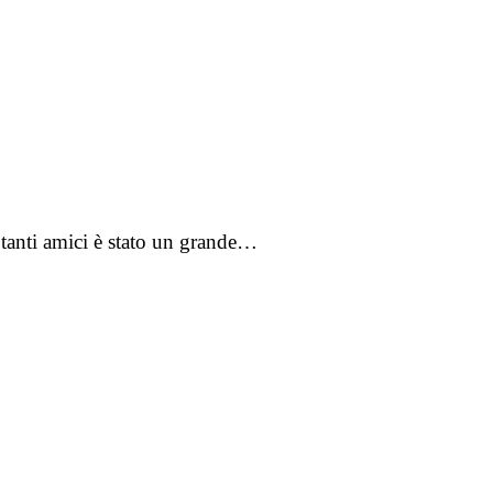
e tanti amici è stato un grande…