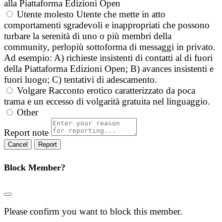
alla Piattaforma Edizioni Open
Utente molesto
Utente che mette in atto
comportamenti sgradevoli e inappropriati che possono
turbare la serenità di uno o più membri della
community, perlopiù sottoforma di messaggi in privato.
Ad esempio: A) richieste insistenti di contatti al di fuori
della Piattaforma Edizioni Open; B) avances insistenti e
fuori luogo; C) tentativi di adescamento.
Volgare
Racconto erotico caratterizzato da poca
trama e un eccesso di volgarità gratuita nel linguaggio.
Other
Report note
Report
Block Member?
Please confirm you want to block this member.