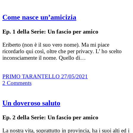
Come nasce un’amicizia
Ep. 1 della Serie: Un fascio per amico
Eriberto (non è il suo vero nome). Ma mi piace
ricordarlo qui così, oltre che per privacy. L’ ho scelto
inconsciamente il nome. Quello di…
PRIMO TARANTELLO
27/05/2021
2
Comments
Un doveroso saluto
Ep. 2 della Serie: Un fascio per amico
La nostra vita, soprattutto in provincia, ha i suoi alti ed i