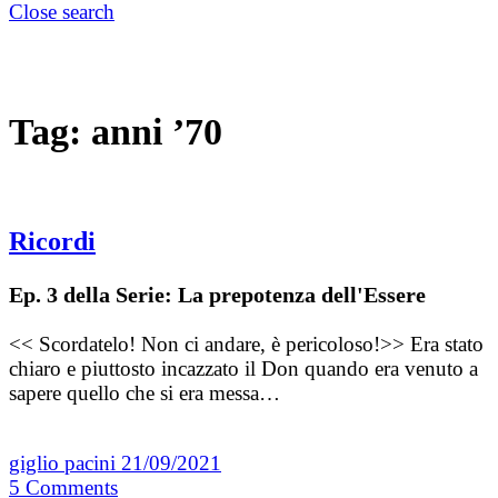
Close search
Tag:
anni ’70
Ricordi
Ep. 3 della Serie: La prepotenza dell'Essere
<< Scordatelo! Non ci andare, è pericoloso!>> Era stato
chiaro e piuttosto incazzato il Don quando era venuto a
sapere quello che si era messa…
giglio pacini
21/09/2021
5
Comments