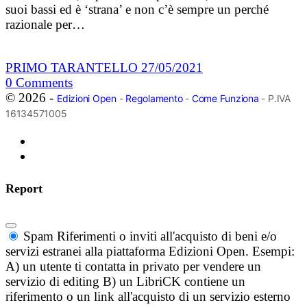
suoi bassi ed è ‘strana’ e non c’è sempre un perché
razionale per…
PRIMO TARANTELLO
27/05/2021
0
Comments
© 2026 -
Edizioni Open
-
Regolamento
-
Come Funziona
- P.IVA
16134571005
Report
Spam
Riferimenti o inviti all'acquisto di beni e/o
servizi estranei alla piattaforma Edizioni Open. Esempi:
A) un utente ti contatta in privato per vendere un
servizio di editing B) un LibriCK contiene un
riferimento o un link all'acquisto di un servizio esterno