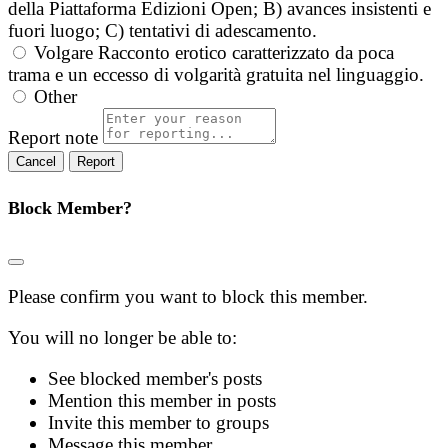
della Piattaforma Edizioni Open; B) avances insistenti e
fuori luogo; C) tentativi di adescamento.
Volgare
Racconto erotico caratterizzato da poca
trama e un eccesso di volgarità gratuita nel linguaggio.
Other
Report note
Report
Block Member?
Please confirm you want to block this member.
You will no longer be able to:
See blocked member's posts
Mention this member in posts
Invite this member to groups
Message this member