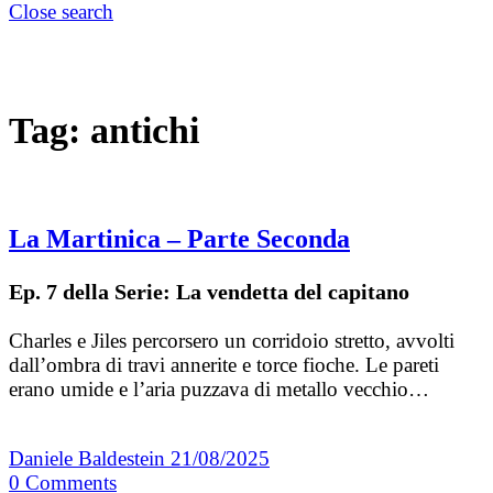
Close search
Tag:
antichi
La Martinica – Parte Seconda
Ep. 7 della Serie: La vendetta del capitano
Charles e Jiles percorsero un corridoio stretto, avvolti
dall’ombra di travi annerite e torce fioche. Le pareti
erano umide e l’aria puzzava di metallo vecchio…
Daniele Baldestein
21/08/2025
0
Comments