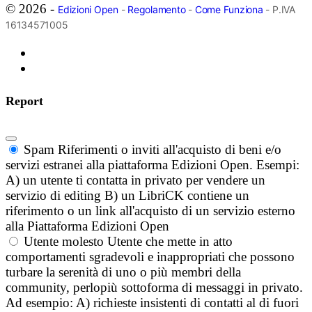
© 2026 -
Edizioni Open
-
Regolamento
-
Come Funziona
- P.IVA
16134571005
Report
Spam
Riferimenti o inviti all'acquisto di beni e/o
servizi estranei alla piattaforma Edizioni Open. Esempi:
A) un utente ti contatta in privato per vendere un
servizio di editing B) un LibriCK contiene un
riferimento o un link all'acquisto di un servizio esterno
alla Piattaforma Edizioni Open
Utente molesto
Utente che mette in atto
comportamenti sgradevoli e inappropriati che possono
turbare la serenità di uno o più membri della
community, perlopiù sottoforma di messaggi in privato.
Ad esempio: A) richieste insistenti di contatti al di fuori