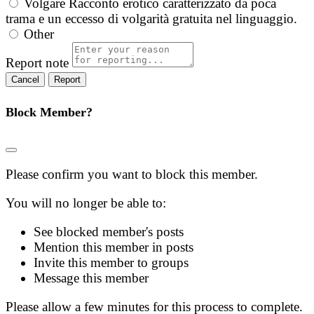
Volgare
Racconto erotico caratterizzato da poca
trama e un eccesso di volgarità gratuita nel linguaggio.
Other
Report note
Report
Block Member?
Please confirm you want to block this member.
You will no longer be able to:
See blocked member's posts
Mention this member in posts
Invite this member to groups
Message this member
Please allow a few minutes for this process to complete.