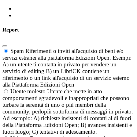
Report
Spam
Riferimenti o inviti all'acquisto di beni e/o
servizi estranei alla piattaforma Edizioni Open. Esempi:
A) un utente ti contatta in privato per vendere un
servizio di editing B) un LibriCK contiene un
riferimento o un link all'acquisto di un servizio esterno
alla Piattaforma Edizioni Open
Utente molesto
Utente che mette in atto
comportamenti sgradevoli e inappropriati che possono
turbare la serenità di uno o più membri della
community, perlopiù sottoforma di messaggi in privato.
Ad esempio: A) richieste insistenti di contatti al di fuori
della Piattaforma Edizioni Open; B) avances insistenti e
fuori luogo; C) tentativi di adescamento.