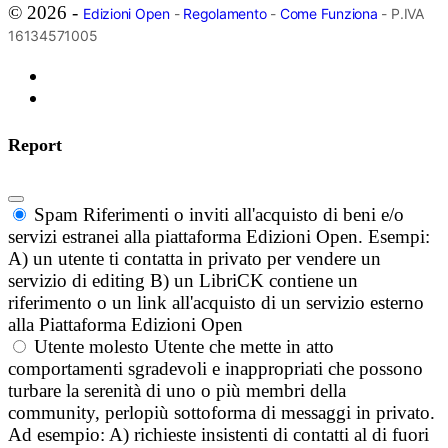
© 2026 -
Edizioni Open
-
Regolamento
-
Come Funziona
- P.IVA
16134571005
Report
Spam
Riferimenti o inviti all'acquisto di beni e/o
servizi estranei alla piattaforma Edizioni Open. Esempi:
A) un utente ti contatta in privato per vendere un
servizio di editing B) un LibriCK contiene un
riferimento o un link all'acquisto di un servizio esterno
alla Piattaforma Edizioni Open
Utente molesto
Utente che mette in atto
comportamenti sgradevoli e inappropriati che possono
turbare la serenità di uno o più membri della
community, perlopiù sottoforma di messaggi in privato.
Ad esempio: A) richieste insistenti di contatti al di fuori