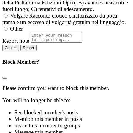
della Piattaforma Edizioni Open; B) avances insistenti e
fuori luogo; C) tentativi di adescamento.
Volgare
Racconto erotico caratterizzato da poca
trama e un eccesso di volgarità gratuita nel linguaggio.
Other
Report note
Report
Block Member?
Please confirm you want to block this member.
You will no longer be able to:
See blocked member's posts
Mention this member in posts
Invite this member to groups
Message this member