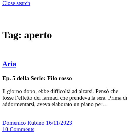
Close search
Tag:
aperto
Aria
Ep. 5 della Serie: Filo rosso
Il giorno dopo, ebbe difficoltà ad alzarsi. Pensò che
fosse l’effetto dei farmaci che prendeva la sera. Prima di
addormentarsi, aveva elaborato un piano per…
Domenico Rubino
16/11/2023
10
Comments