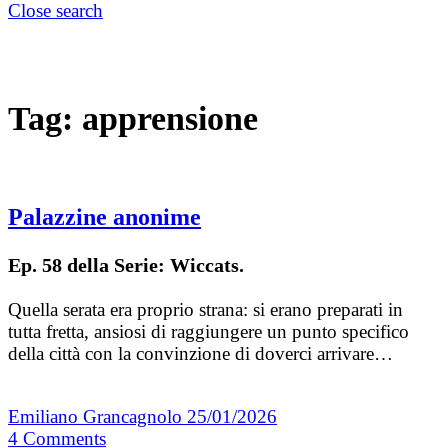
Close search
Tag:
apprensione
Palazzine anonime
Ep. 58 della Serie: Wiccats.
Quella serata era proprio strana: si erano preparati in
tutta fretta, ansiosi di raggiungere un punto specifico
della città con la convinzione di doverci arrivare…
Emiliano Grancagnolo
25/01/2026
4
Comments