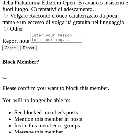
della Piattaforma Edizioni Open; B) avances insistenti e
fuori luogo; C) tentativi di adescamento.
Volgare
Racconto erotico caratterizzato da poca
trama e un eccesso di volgarità gratuita nel linguaggio.
Other
Report note
Report
Block Member?
Please confirm you want to block this member.
You will no longer be able to:
See blocked member's posts
Mention this member in posts
Invite this member to groups
Message this member