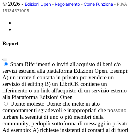
© 2026 -
Edizioni Open
-
Regolamento
-
Come Funziona
- P.IVA
16134571005
Report
Spam
Riferimenti o inviti all'acquisto di beni e/o
servizi estranei alla piattaforma Edizioni Open. Esempi:
A) un utente ti contatta in privato per vendere un
servizio di editing B) un LibriCK contiene un
riferimento o un link all'acquisto di un servizio esterno
alla Piattaforma Edizioni Open
Utente molesto
Utente che mette in atto
comportamenti sgradevoli e inappropriati che possono
turbare la serenità di uno o più membri della
community, perlopiù sottoforma di messaggi in privato.
Ad esempio: A) richieste insistenti di contatti al di fuori