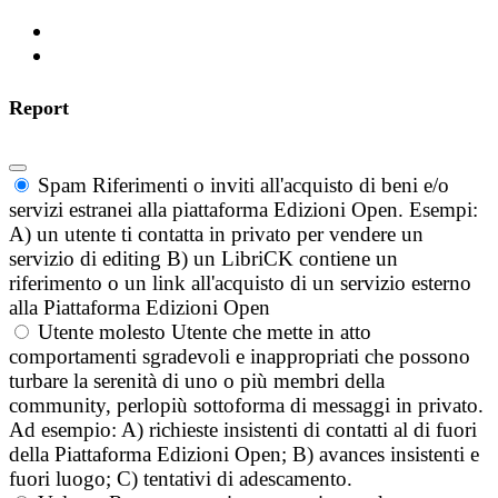
Report
Spam
Riferimenti o inviti all'acquisto di beni e/o
servizi estranei alla piattaforma Edizioni Open. Esempi:
A) un utente ti contatta in privato per vendere un
servizio di editing B) un LibriCK contiene un
riferimento o un link all'acquisto di un servizio esterno
alla Piattaforma Edizioni Open
Utente molesto
Utente che mette in atto
comportamenti sgradevoli e inappropriati che possono
turbare la serenità di uno o più membri della
community, perlopiù sottoforma di messaggi in privato.
Ad esempio: A) richieste insistenti di contatti al di fuori
della Piattaforma Edizioni Open; B) avances insistenti e
fuori luogo; C) tentativi di adescamento.