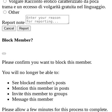
Volgare
Racconto erotico caratterizzato da poca
trama e un eccesso di volgarità gratuita nel linguaggio.
Other
Report note
Report
Block Member?
Please confirm you want to block this member.
You will no longer be able to:
See blocked member's posts
Mention this member in posts
Invite this member to groups
Message this member
Please allow a few minutes for this process to complete.