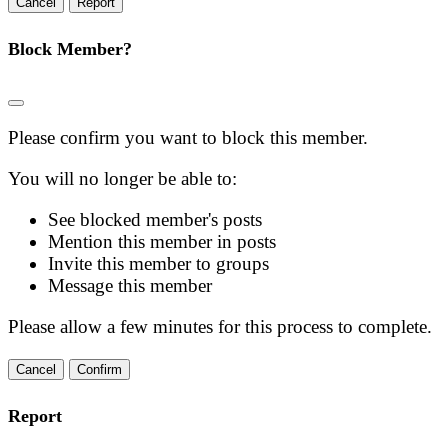
Report
Block Member?
Please confirm you want to block this member.
You will no longer be able to:
See blocked member's posts
Mention this member in posts
Invite this member to groups
Message this member
Please allow a few minutes for this process to complete.
Confirm
Report