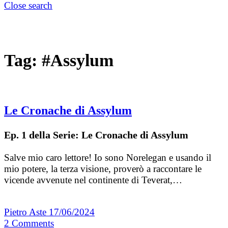
Close search
Tag:
#Assylum
Le Cronache di Assylum
Ep. 1 della Serie: Le Cronache di Assylum
Salve mio caro lettore! Io sono Norelegan e usando il
mio potere, la terza visione, proverò a raccontare le
vicende avvenute nel continente di Teverat,…
Pietro Aste
17/06/2024
2
Comments