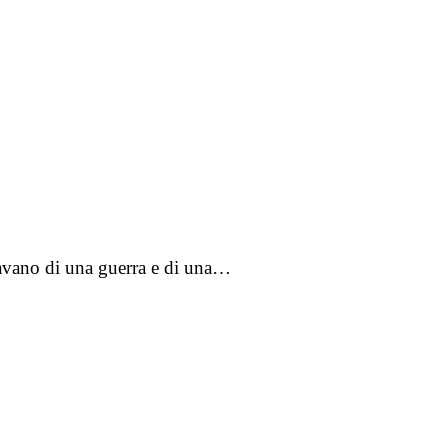
lavano di una guerra e di una…