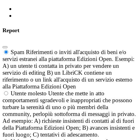
Report
Spam
Riferimenti o inviti all'acquisto di beni e/o
servizi estranei alla piattaforma Edizioni Open. Esempi:
A) un utente ti contatta in privato per vendere un
servizio di editing B) un LibriCK contiene un
riferimento o un link all'acquisto di un servizio esterno
alla Piattaforma Edizioni Open
Utente molesto
Utente che mette in atto
comportamenti sgradevoli e inappropriati che possono
turbare la serenità di uno o più membri della
community, perlopiù sottoforma di messaggi in privato.
Ad esempio: A) richieste insistenti di contatti al di fuori
della Piattaforma Edizioni Open; B) avances insistenti e
fuori luogo; C) tentativi di adescamento.