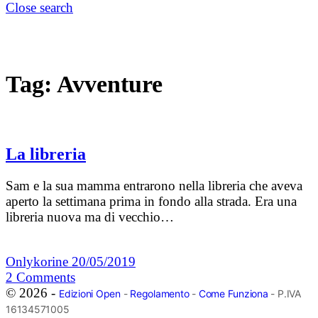
Close search
Tag:
Avventure
La libreria
Sam e la sua mamma entrarono nella libreria che aveva
aperto la settimana prima in fondo alla strada. Era una
libreria nuova ma di vecchio…
Onlykorine
20/05/2019
2
Comments
© 2026 -
Edizioni Open
-
Regolamento
-
Come Funziona
- P.IVA
16134571005