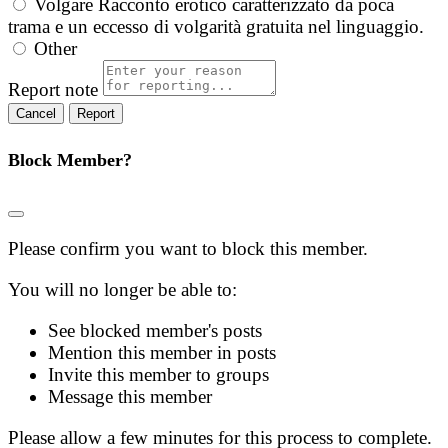
Volgare
Racconto erotico caratterizzato da poca
trama e un eccesso di volgarità gratuita nel linguaggio.
Other
Report note
Report
Block Member?
Please confirm you want to block this member.
You will no longer be able to:
See blocked member's posts
Mention this member in posts
Invite this member to groups
Message this member
Please allow a few minutes for this process to complete.