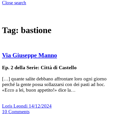
Close search
Tag:
bastione
Via Giuseppe Manno
Ep. 2 della Serie: Città di Castello
[…] quante salite debbano affrontare loro ogni giorno
perché la gente possa sollazzarsi con dei pasti ad hoc.
«Ecco a lei, buon appetito!» dice la…
Loris Leondi
14/12/2024
10
Comments