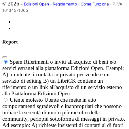
© 2026 -
Edizioni Open
-
Regolamento
-
Come Funziona
- P.IVA
16134571005
Report
Spam
Riferimenti o inviti all'acquisto di beni e/o
servizi estranei alla piattaforma Edizioni Open. Esempi:
A) un utente ti contatta in privato per vendere un
servizio di editing B) un LibriCK contiene un
riferimento o un link all'acquisto di un servizio esterno
alla Piattaforma Edizioni Open
Utente molesto
Utente che mette in atto
comportamenti sgradevoli e inappropriati che possono
turbare la serenità di uno o più membri della
community, perlopiù sottoforma di messaggi in privato.
Ad esempio: A) richieste insistenti di contatti al di fuori