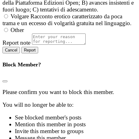
della Piattaforma Edizioni Open; B) avances insistenti e
fuori luogo; C) tentativi di adescamento.
Volgare
Racconto erotico caratterizzato da poca
trama e un eccesso di volgarità gratuita nel linguaggio.
Other
Report note
Report
Block Member?
Please confirm you want to block this member.
You will no longer be able to:
See blocked member's posts
Mention this member in posts
Invite this member to groups
Message this member