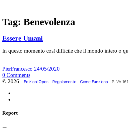
Tag:
Benevolenza
Essere Umani
In questo momento così difficile che il mondo intero o qu
PierFrancesco
24/05/2020
0
Comments
© 2026 -
Edizioni Open
-
Regolamento
-
Come Funziona
- P.IVA 1
Report