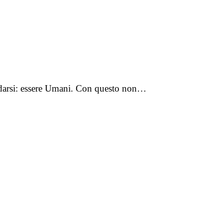
cordarsi: essere Umani. Con questo non…