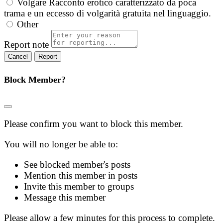
Volgare
Racconto erotico caratterizzato da poca
trama e un eccesso di volgarità gratuita nel linguaggio.
Other
Report note
Report
Block Member?
Please confirm you want to block this member.
You will no longer be able to:
See blocked member's posts
Mention this member in posts
Invite this member to groups
Message this member
Please allow a few minutes for this process to complete.