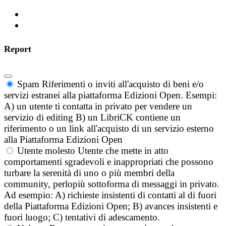
Report
Spam
Riferimenti o inviti all'acquisto di beni e/o
servizi estranei alla piattaforma Edizioni Open. Esempi:
A) un utente ti contatta in privato per vendere un
servizio di editing B) un LibriCK contiene un
riferimento o un link all'acquisto di un servizio esterno
alla Piattaforma Edizioni Open
Utente molesto
Utente che mette in atto
comportamenti sgradevoli e inappropriati che possono
turbare la serenità di uno o più membri della
community, perlopiù sottoforma di messaggi in privato.
Ad esempio: A) richieste insistenti di contatti al di fuori
della Piattaforma Edizioni Open; B) avances insistenti e
fuori luogo; C) tentativi di adescamento.