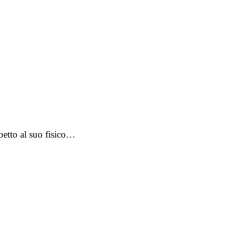
petto al suo fisico…