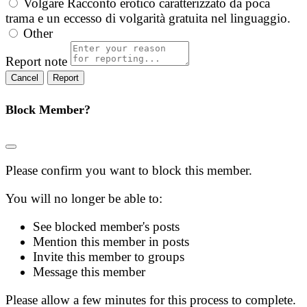
Volgare
Racconto erotico caratterizzato da poca
trama e un eccesso di volgarità gratuita nel linguaggio.
Other
Report note
Report
Block Member?
Please confirm you want to block this member.
You will no longer be able to:
See blocked member's posts
Mention this member in posts
Invite this member to groups
Message this member
Please allow a few minutes for this process to complete.