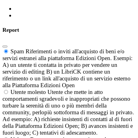
Report
Spam
Riferimenti o inviti all'acquisto di beni e/o
servizi estranei alla piattaforma Edizioni Open. Esempi:
A) un utente ti contatta in privato per vendere un
servizio di editing B) un LibriCK contiene un
riferimento o un link all'acquisto di un servizio esterno
alla Piattaforma Edizioni Open
Utente molesto
Utente che mette in atto
comportamenti sgradevoli e inappropriati che possono
turbare la serenità di uno o più membri della
community, perlopiù sottoforma di messaggi in privato.
Ad esempio: A) richieste insistenti di contatti al di fuori
della Piattaforma Edizioni Open; B) avances insistenti e
fuori luogo; C) tentativi di adescamento.