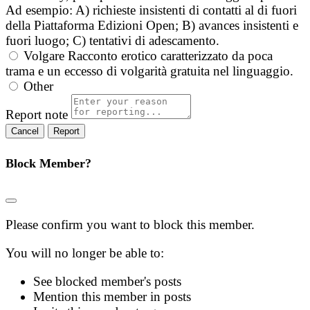
Ad esempio: A) richieste insistenti di contatti al di fuori
della Piattaforma Edizioni Open; B) avances insistenti e
fuori luogo; C) tentativi di adescamento.
Volgare
Racconto erotico caratterizzato da poca
trama e un eccesso di volgarità gratuita nel linguaggio.
Other
Report note
Report
Block Member?
Please confirm you want to block this member.
You will no longer be able to:
See blocked member's posts
Mention this member in posts