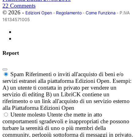
22
Comments
© 2026 -
Edizioni Open
-
Regolamento
-
Come Funziona
- P.IVA
16134571005
Report
Spam
Riferimenti o inviti all'acquisto di beni e/o
servizi estranei alla piattaforma Edizioni Open. Esempi:
A) un utente ti contatta in privato per vendere un
servizio di editing B) un LibriCK contiene un
riferimento o un link all'acquisto di un servizio esterno
alla Piattaforma Edizioni Open
Utente molesto
Utente che mette in atto
comportamenti sgradevoli e inappropriati che possono
turbare la serenità di uno o più membri della
community, perlopiù sottoforma di messaggi in privato.