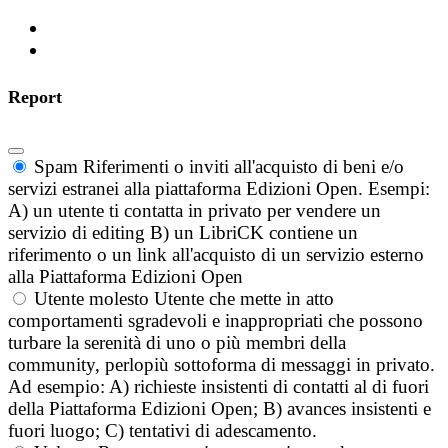
Report
Spam
Riferimenti o inviti all'acquisto di beni e/o
servizi estranei alla piattaforma Edizioni Open. Esempi:
A) un utente ti contatta in privato per vendere un
servizio di editing B) un LibriCK contiene un
riferimento o un link all'acquisto di un servizio esterno
alla Piattaforma Edizioni Open
Utente molesto
Utente che mette in atto
comportamenti sgradevoli e inappropriati che possono
turbare la serenità di uno o più membri della
community, perlopiù sottoforma di messaggi in privato.
Ad esempio: A) richieste insistenti di contatti al di fuori
della Piattaforma Edizioni Open; B) avances insistenti e
fuori luogo; C) tentativi di adescamento.