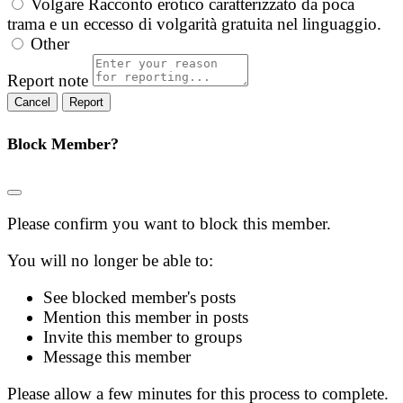
Volgare
Racconto erotico caratterizzato da poca
trama e un eccesso di volgarità gratuita nel linguaggio.
Other
Report note
Report
Block Member?
Please confirm you want to block this member.
You will no longer be able to:
See blocked member's posts
Mention this member in posts
Invite this member to groups
Message this member
Please allow a few minutes for this process to complete.