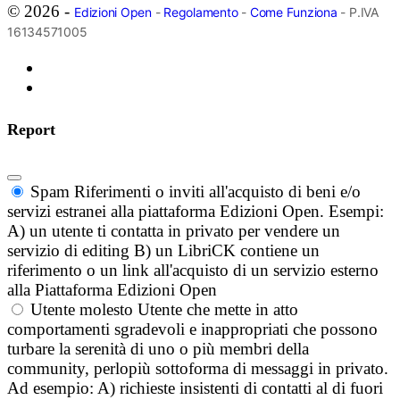
© 2026 -
Edizioni Open
-
Regolamento
-
Come Funziona
- P.IVA
16134571005
Report
Spam
Riferimenti o inviti all'acquisto di beni e/o
servizi estranei alla piattaforma Edizioni Open. Esempi:
A) un utente ti contatta in privato per vendere un
servizio di editing B) un LibriCK contiene un
riferimento o un link all'acquisto di un servizio esterno
alla Piattaforma Edizioni Open
Utente molesto
Utente che mette in atto
comportamenti sgradevoli e inappropriati che possono
turbare la serenità di uno o più membri della
community, perlopiù sottoforma di messaggi in privato.
Ad esempio: A) richieste insistenti di contatti al di fuori