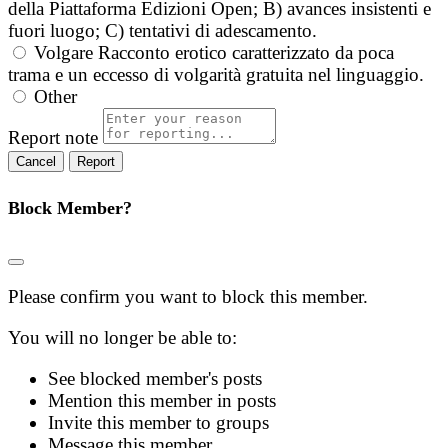
della Piattaforma Edizioni Open; B) avances insistenti e
fuori luogo; C) tentativi di adescamento.
Volgare
Racconto erotico caratterizzato da poca
trama e un eccesso di volgarità gratuita nel linguaggio.
Other
Report note
Report
Block Member?
Please confirm you want to block this member.
You will no longer be able to:
See blocked member's posts
Mention this member in posts
Invite this member to groups
Message this member