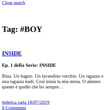
Close search
Tag:
#BOY
INSIDE
Ep. 1 della Serie: INSIDE
Ibiza. Un bagno. Un lavandino vecchio. Un ragazzo e
una ragazza nudi. Così inizia la mia storia. O almeno
questo è quello che ho sempre…
federica carta
18/07/2019
0
Comments