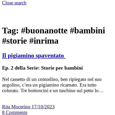
Close search
Tag:
#buonanotte #bambini
#storie #inrima
Il pigiamino spaventato
Ep. 2 della Serie: Storie per bambini
Nel cassetto di un comodino, ben ripiegato nel suo
angolino, c’era un pigiamino ricamato. Era tutto
colorato. Tre bottoncini e un taschino sul petto lo…
Rita Mocerino
17/10/2023
8
Comments