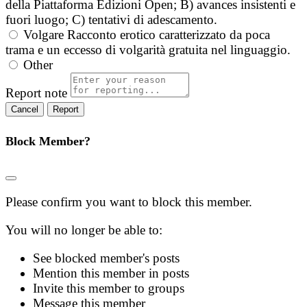
della Piattaforma Edizioni Open; B) avances insistenti e
fuori luogo; C) tentativi di adescamento.
Volgare
Racconto erotico caratterizzato da poca
trama e un eccesso di volgarità gratuita nel linguaggio.
Other
Report note
Report
Block Member?
Please confirm you want to block this member.
You will no longer be able to:
See blocked member's posts
Mention this member in posts
Invite this member to groups
Message this member