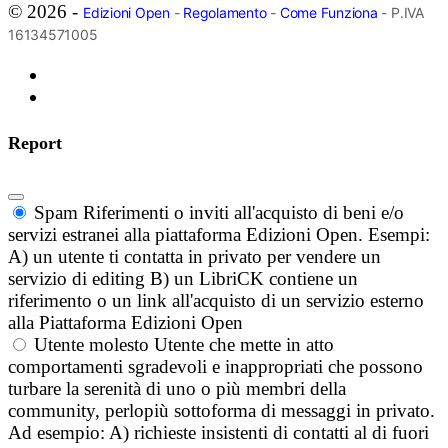
© 2026 -
Edizioni Open
-
Regolamento
-
Come Funziona
- P.IVA
16134571005
Report
Spam
Riferimenti o inviti all'acquisto di beni e/o
servizi estranei alla piattaforma Edizioni Open. Esempi:
A) un utente ti contatta in privato per vendere un
servizio di editing B) un LibriCK contiene un
riferimento o un link all'acquisto di un servizio esterno
alla Piattaforma Edizioni Open
Utente molesto
Utente che mette in atto
comportamenti sgradevoli e inappropriati che possono
turbare la serenità di uno o più membri della
community, perlopiù sottoforma di messaggi in privato.
Ad esempio: A) richieste insistenti di contatti al di fuori