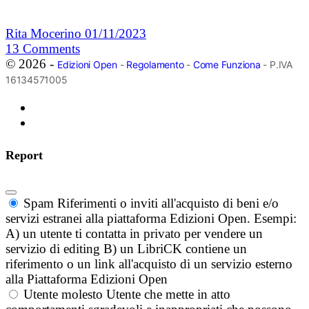
Rita Mocerino
01/11/2023
13
Comments
© 2026 -
Edizioni Open
-
Regolamento
-
Come Funziona
- P.IVA
16134571005
Report
Spam
Riferimenti o inviti all'acquisto di beni e/o
servizi estranei alla piattaforma Edizioni Open. Esempi:
A) un utente ti contatta in privato per vendere un
servizio di editing B) un LibriCK contiene un
riferimento o un link all'acquisto di un servizio esterno
alla Piattaforma Edizioni Open
Utente molesto
Utente che mette in atto