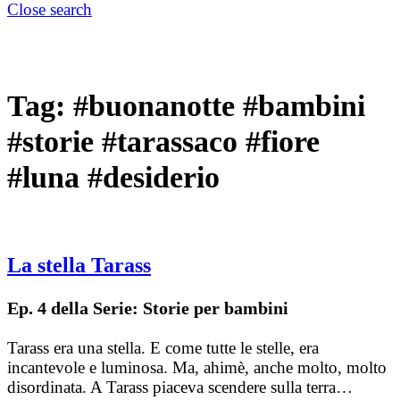
Close search
Tag:
#buonanotte #bambini
#storie #tarassaco #fiore
#luna #desiderio
La stella Tarass
Ep. 4 della Serie: Storie per bambini
Tarass era una stella. E come tutte le stelle, era
incantevole e luminosa. Ma, ahimè, anche molto, molto
disordinata. A Tarass piaceva scendere sulla terra…