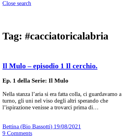
Close search
Tag:
#cacciatoricalabria
Il Mulo – episodio 1 Il cerchio.
Ep. 1 della Serie: Il Mulo
Nella stanza l’aria si era fatta colla, ci guardavamo a
turno, gli uni nel viso degli altri sperando che
l’ispirazione venisse a trovarci prima di…
Bettina (Bio Bassotti)
19/08/2021
9
Comments