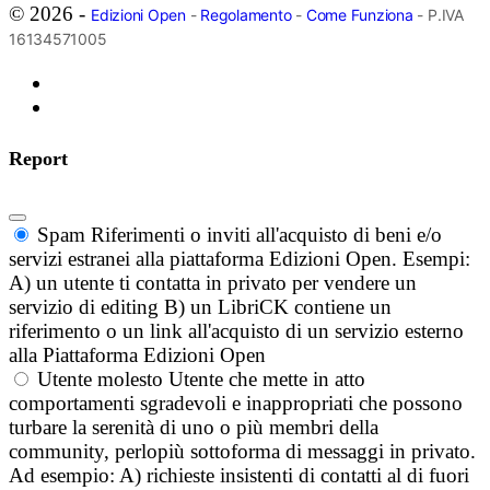
© 2026 -
Edizioni Open
-
Regolamento
-
Come Funziona
- P.IVA
16134571005
Report
Spam
Riferimenti o inviti all'acquisto di beni e/o
servizi estranei alla piattaforma Edizioni Open. Esempi:
A) un utente ti contatta in privato per vendere un
servizio di editing B) un LibriCK contiene un
riferimento o un link all'acquisto di un servizio esterno
alla Piattaforma Edizioni Open
Utente molesto
Utente che mette in atto
comportamenti sgradevoli e inappropriati che possono
turbare la serenità di uno o più membri della
community, perlopiù sottoforma di messaggi in privato.
Ad esempio: A) richieste insistenti di contatti al di fuori