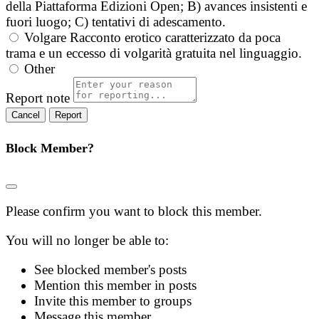
della Piattaforma Edizioni Open; B) avances insistenti e
fuori luogo; C) tentativi di adescamento.
Volgare
Racconto erotico caratterizzato da poca
trama e un eccesso di volgarità gratuita nel linguaggio.
Other
Report note
Report
Block Member?
Please confirm you want to block this member.
You will no longer be able to:
See blocked member's posts
Mention this member in posts
Invite this member to groups
Message this member