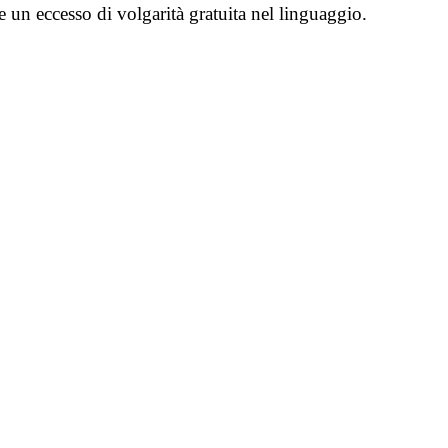
e un eccesso di volgarità gratuita nel linguaggio.