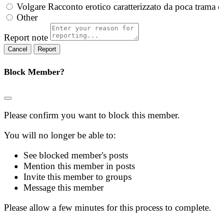
Volgare
Racconto erotico caratterizzato da poca trama 
Other
Report note
Report
Block Member?
Please confirm you want to block this member.
You will no longer be able to:
See blocked member's posts
Mention this member in posts
Invite this member to groups
Message this member
Please allow a few minutes for this process to complete.