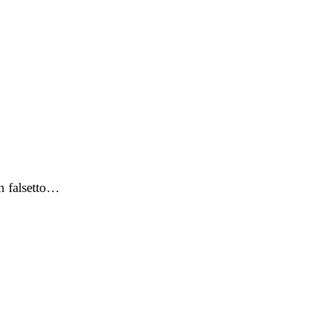
in falsetto…