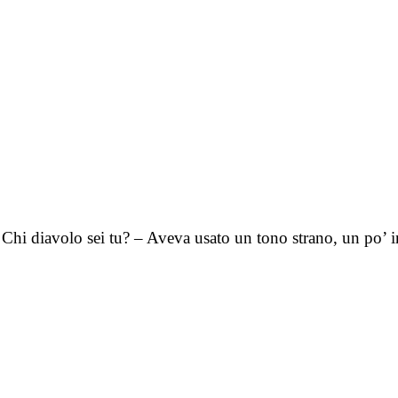
– Chi diavolo sei tu? – Aveva usato un tono strano, un po’ 