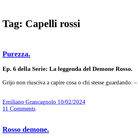
Tag:
Capelli rossi
Purezza.
Ep. 6 della Serie: La leggenda del Demone Rosso.
Grijo non riusciva a capire cosa o chi stesse guardando. 
Emiliano Grancagnolo
10/02/2024
11
Comments
Rosso demone.