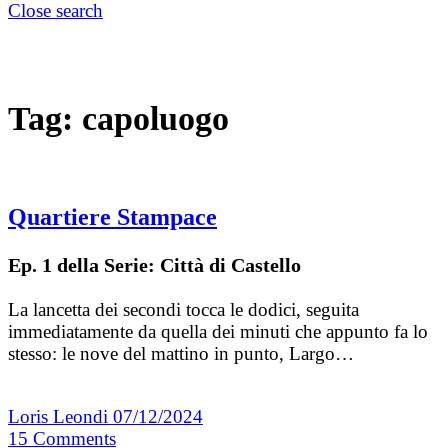
Close search
Tag:
capoluogo
Quartiere Stampace
Ep. 1 della Serie: Città di Castello
La lancetta dei secondi tocca le dodici, seguita
immediatamente da quella dei minuti che appunto fa lo
stesso: le nove del mattino in punto, Largo…
Loris Leondi
07/12/2024
15
Comments