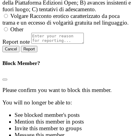
della Piattaforma Edizioni Open; B) avances insistenti e
fuori luogo; C) tentativi di adescamento.
Volgare
Racconto erotico caratterizzato da poca
trama e un eccesso di volgarità gratuita nel linguaggio.
Other
Report note
Report
Block Member?
Please confirm you want to block this member.
You will no longer be able to:
See blocked member's posts
Mention this member in posts
Invite this member to groups
Message this member