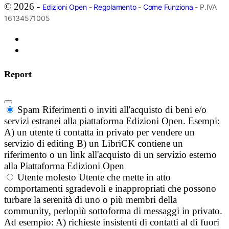
© 2026 -
Edizioni Open
-
Regolamento
-
Come Funziona
- P.IVA
16134571005
Report
Spam
Riferimenti o inviti all'acquisto di beni e/o
servizi estranei alla piattaforma Edizioni Open. Esempi:
A) un utente ti contatta in privato per vendere un
servizio di editing B) un LibriCK contiene un
riferimento o un link all'acquisto di un servizio esterno
alla Piattaforma Edizioni Open
Utente molesto
Utente che mette in atto
comportamenti sgradevoli e inappropriati che possono
turbare la serenità di uno o più membri della
community, perlopiù sottoforma di messaggi in privato.
Ad esempio: A) richieste insistenti di contatti al di fuori