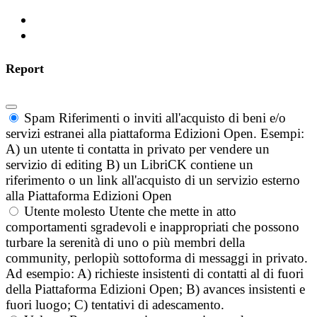
Report
Spam
Riferimenti o inviti all'acquisto di beni e/o
servizi estranei alla piattaforma Edizioni Open. Esempi:
A) un utente ti contatta in privato per vendere un
servizio di editing B) un LibriCK contiene un
riferimento o un link all'acquisto di un servizio esterno
alla Piattaforma Edizioni Open
Utente molesto
Utente che mette in atto
comportamenti sgradevoli e inappropriati che possono
turbare la serenità di uno o più membri della
community, perlopiù sottoforma di messaggi in privato.
Ad esempio: A) richieste insistenti di contatti al di fuori
della Piattaforma Edizioni Open; B) avances insistenti e
fuori luogo; C) tentativi di adescamento.