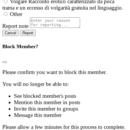
Volgare
Racconto erotico caratterizzato da poca
trama e un eccesso di volgarità gratuita nel linguaggio.
Other
Report note
Report
Block Member?
Please confirm you want to block this member.
You will no longer be able to:
See blocked member's posts
Mention this member in posts
Invite this member to groups
Message this member
Please allow a few minutes for this process to complete.