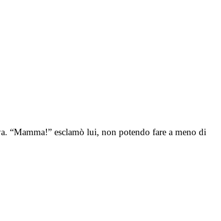
va. “Mamma!” esclamò lui, non potendo fare a meno di