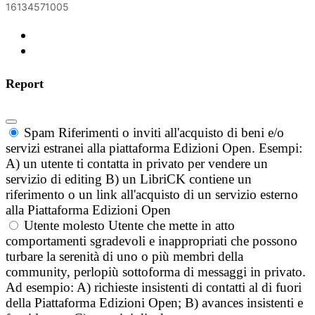
16134571005
Report
Spam
Riferimenti o inviti all'acquisto di beni e/o
servizi estranei alla piattaforma Edizioni Open. Esempi:
A) un utente ti contatta in privato per vendere un
servizio di editing B) un LibriCK contiene un
riferimento o un link all'acquisto di un servizio esterno
alla Piattaforma Edizioni Open
Utente molesto
Utente che mette in atto
comportamenti sgradevoli e inappropriati che possono
turbare la serenità di uno o più membri della
community, perlopiù sottoforma di messaggi in privato.
Ad esempio: A) richieste insistenti di contatti al di fuori
della Piattaforma Edizioni Open; B) avances insistenti e