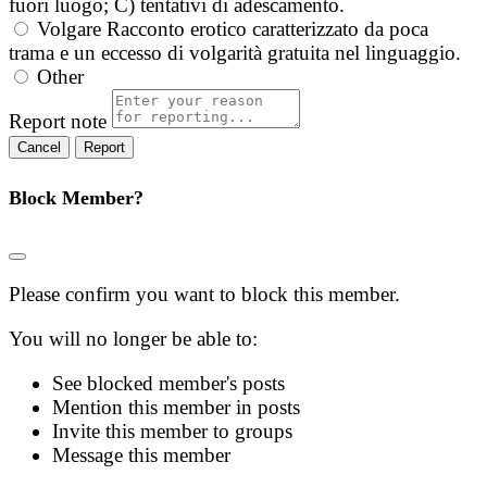
fuori luogo; C) tentativi di adescamento.
Volgare
Racconto erotico caratterizzato da poca
trama e un eccesso di volgarità gratuita nel linguaggio.
Other
Report note
Report
Block Member?
Please confirm you want to block this member.
You will no longer be able to:
See blocked member's posts
Mention this member in posts
Invite this member to groups
Message this member