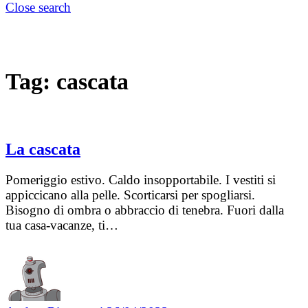
Close search
Tag:
cascata
La cascata
Pomeriggio estivo. Caldo insopportabile. I vestiti si
appiccicano alla pelle. Scorticarsi per spogliarsi.
Bisogno di ombra o abbraccio di tenebra. Fuori dalla
tua casa-vacanze, ti…