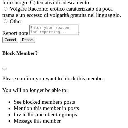
fuori luogo; C) tentativi di adescamento.
Volgare
Racconto erotico caratterizzato da poca
trama e un eccesso di volgarità gratuita nel linguaggio.
Other
Report note
Report
Block Member?
Please confirm you want to block this member.
You will no longer be able to:
See blocked member's posts
Mention this member in posts
Invite this member to groups
Message this member