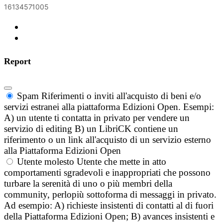
16134571005
Report
Spam
Riferimenti o inviti all'acquisto di beni e/o
servizi estranei alla piattaforma Edizioni Open. Esempi:
A) un utente ti contatta in privato per vendere un
servizio di editing B) un LibriCK contiene un
riferimento o un link all'acquisto di un servizio esterno
alla Piattaforma Edizioni Open
Utente molesto
Utente che mette in atto
comportamenti sgradevoli e inappropriati che possono
turbare la serenità di uno o più membri della
community, perlopiù sottoforma di messaggi in privato.
Ad esempio: A) richieste insistenti di contatti al di fuori
della Piattaforma Edizioni Open; B) avances insistenti e