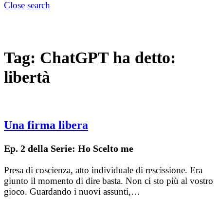
Close search
Tag:
ChatGPT ha detto:
libertà
Una firma libera
Ep. 2 della Serie: Ho Scelto me
Presa di coscienza, atto individuale di rescissione. Era
giunto il momento di dire basta. Non ci sto più al vostro
gioco. Guardando i nuovi assunti,…