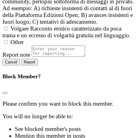
community, perlopiù sottoforma di messaggi in privato.
Ad esempio: A) richieste insistenti di contatti al di fuori
della Piattaforma Edizioni Open; B) avances insistenti e
fuori luogo; C) tentativi di adescamento.
Volgare
Racconto erotico caratterizzato da poca
trama e un eccesso di volgarità gratuita nel linguaggio.
Other
Report note
Report
Block Member?
Please confirm you want to block this member.
You will no longer be able to:
See blocked member's posts
Mention this member in posts