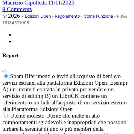
Maurizio Cipolletta
11/11/2025
9
Comments
© 2026 -
Edizioni Open
-
Regolamento
-
Come Funziona
- P.IVA
16134571005
Report
Spam
Riferimenti o inviti all'acquisto di beni e/o
servizi estranei alla piattaforma Edizioni Open. Esempi:
A) un utente ti contatta in privato per vendere un
servizio di editing B) un LibriCK contiene un
riferimento o un link all'acquisto di un servizio esterno
alla Piattaforma Edizioni Open
Utente molesto
Utente che mette in atto
comportamenti sgradevoli e inappropriati che possono
turbare la serenità di uno o più membri della