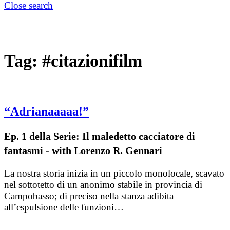
Close search
Tag:
#citazionifilm
“Adrianaaaaa!”
Ep. 1 della Serie: Il maledetto cacciatore di
fantasmi - with Lorenzo R. Gennari
La nostra storia inizia in un piccolo monolocale, scavato
nel sottotetto di un anonimo stabile in provincia di
Campobasso; di preciso nella stanza adibita
all’espulsione delle funzioni…