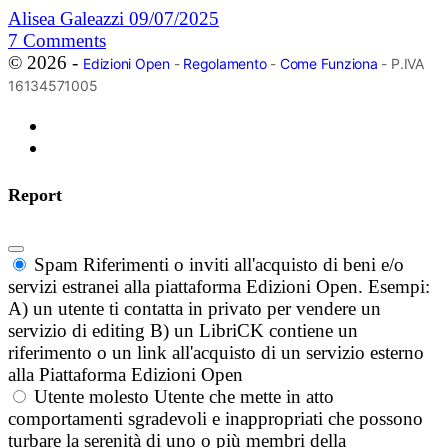
Alisea Galeazzi
09/07/2025
7
Comments
© 2026 -
Edizioni Open
-
Regolamento
-
Come Funziona
- P.IVA
16134571005
Report
Spam
Riferimenti o inviti all'acquisto di beni e/o
servizi estranei alla piattaforma Edizioni Open. Esempi:
A) un utente ti contatta in privato per vendere un
servizio di editing B) un LibriCK contiene un
riferimento o un link all'acquisto di un servizio esterno
alla Piattaforma Edizioni Open
Utente molesto
Utente che mette in atto
comportamenti sgradevoli e inappropriati che possono
turbare la serenità di uno o più membri della