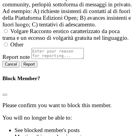
community, perlopiù sottoforma di messaggi in privato.
Ad esempio: A) richieste insistenti di contatti al di fuori
della Piattaforma Edizioni Open; B) avances insistenti e
fuori luogo; C) tentativi di adescamento.
Volgare
Racconto erotico caratterizzato da poca
trama e un eccesso di volgarità gratuita nel linguaggio.
Other
Report note
Report
Block Member?
Please confirm you want to block this member.
You will no longer be able to:
See blocked member's posts