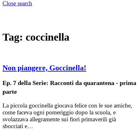
Close search
Tag:
coccinella
Non piangere, Goccinella!
Ep. 7 della Serie: Racconti da quarantena - prima
parte
La piccola goccinella giocava felice con le sue amiche,
come faceva ogni pomeriggio dopo la scuola, e
svolazzava allegramente sui fiori primaverili già
sbocciati e…