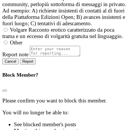
community, perlopiù sottoforma di messaggi in privato.
Ad esempio: A) richieste insistenti di contatti al di fuori
della Piattaforma Edizioni Open; B) avances insistenti e
fuori luogo; C) tentativi di adescamento.
Volgare
Racconto erotico caratterizzato da poca
trama e un eccesso di volgarità gratuita nel linguaggio.
Other
Report note
Report
Block Member?
Please confirm you want to block this member.
You will no longer be able to:
See blocked member's posts