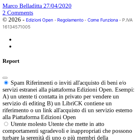
Marco Belladitta
27/04/2020
2
Comments
© 2026 -
Edizioni Open
-
Regolamento
-
Come Funziona
- P.IVA
16134571005
Report
Spam
Riferimenti o inviti all'acquisto di beni e/o
servizi estranei alla piattaforma Edizioni Open. Esempi:
A) un utente ti contatta in privato per vendere un
servizio di editing B) un LibriCK contiene un
riferimento o un link all'acquisto di un servizio esterno
alla Piattaforma Edizioni Open
Utente molesto
Utente che mette in atto
comportamenti sgradevoli e inappropriati che possono
turbare la serenità di uno o più membri della