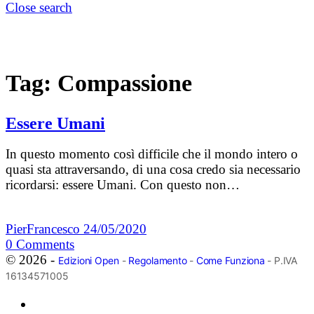
Close search
Tag:
Compassione
Essere Umani
In questo momento così difficile che il mondo intero o
quasi sta attraversando, di una cosa credo sia necessario
ricordarsi: essere Umani. Con questo non…
PierFrancesco
24/05/2020
0
Comments
© 2026 -
Edizioni Open
-
Regolamento
-
Come Funziona
- P.IVA
16134571005