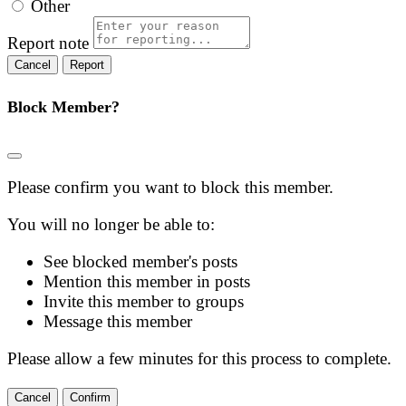
Other
Report note
Report
Block Member?
Please confirm you want to block this member.
You will no longer be able to:
See blocked member's posts
Mention this member in posts
Invite this member to groups
Message this member
Please allow a few minutes for this process to complete.
Confirm